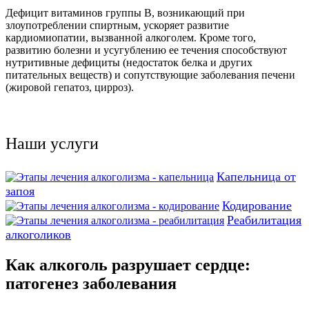
Дефицит витаминов группы В, возникающий при
злоупотреблении спиртным, ускоряет развитие
кардиомиопатии, вызванной алкоголем. Кроме того,
развитию болезни и усугублению ее течения способствуют
нутритивные дефициты (недостаток белка и других
питательных веществ) и сопутствующие заболевания печени
(жировой гепатоз, цирроз).
Наши услуги
Капельница от
запоя
Кодирование
Реабилитация
алкоголиков
Как алкоголь разрушает сердце:
патогенез заболевания