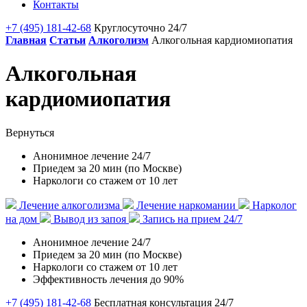
Контакты
+7 (495) 181-42-68
Круглосуточно 24/7
Главная
Статьи
Алкоголизм
Алкогольная кардиомиопатия
Алкогольная
кардиомиопатия
Вернуться
Анонимное лечение 24/7
Приедем за 20 мин (по Москве)
Наркологи со стажем от 10 лет
Лечение алкоголизма
Лечение наркомании
Нарколог
на дом
Вывод из запоя
Запись на прием 24/7
Анонимное лечение 24/7
Приедем за 20 мин (по Москве)
Наркологи со стажем от 10 лет
Эффективность лечения до 90%
+7 (495) 181-42-68
Бесплатная консультация 24/7