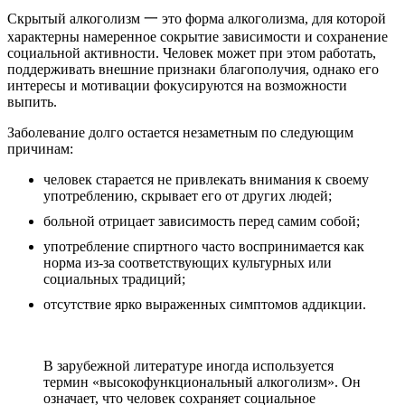
Скрытый алкоголизм 一 это форма алкоголизма, для которой
характерны намеренное сокрытие зависимости и сохранение
социальной активности. Человек может при этом работать,
поддерживать внешние признаки благополучия, однако его
интересы и мотивации фокусируются на возможности
выпить.
Заболевание долго остается незаметным по следующим
причинам:
человек старается не привлекать внимания к своему
употреблению, скрывает его от других людей;
больной отрицает зависимость перед самим собой;
употребление спиртного часто воспринимается как
норма из-за соответствующих культурных или
социальных традиций;
отсутствие ярко выраженных симптомов аддикции.
В зарубежной литературе иногда используется
термин «высокофункциональный алкоголизм». Он
означает, что человек сохраняет социальное