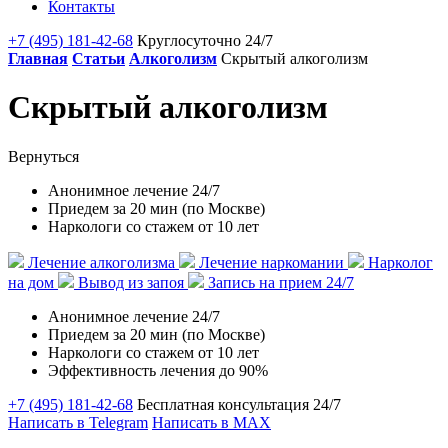
Контакты
+7 (495) 181-42-68
Круглосуточно 24/7
Главная
Статьи
Алкоголизм
Скрытый алкоголизм
Скрытый алкоголизм
Вернуться
Анонимное лечение 24/7
Приедем за 20 мин (по Москве)
Наркологи со стажем от 10 лет
Лечение алкоголизма
Лечение наркомании
Нарколог
на дом
Вывод из запоя
Запись на прием 24/7
Анонимное лечение 24/7
Приедем за 20 мин (по Москве)
Наркологи со стажем от 10 лет
Эффективность лечения до 90%
+7 (495) 181-42-68
Бесплатная консультация 24/7
Написать в Telegram
Написать в MAX