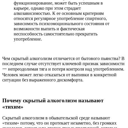
функционирование, может быть успешным в
карьере, однако при этом страдает
алкозависимостью. К ее основным критериям
относятся регулярное употребление спиртного,
зависимость психоэмоционального состояния от
возможности выпить и фактическая
неспособность самостоятельно прекратить
употребление.
Чем скрытый алкоголизм отличается от бытового пьянства? В
последнем случае отсутствует ключевой признак зависимости
一 непреодолимая тяга и потеря контроля над употреблением.
Человек может легко отказаться от выпивки в конкретной
ситуации без выраженного дискомфорта.
Почему скрытый алкоголизм называют
«тихим»
Скрытый алкоголизм в обывательской среде называют
«тихим» потому, что он протекает незаметно, без громких