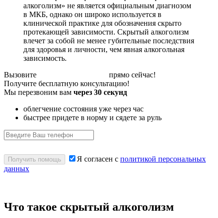
алкоголизм» не является официальным диагнозом
в МКБ, однако он широко используется в
клинической практике для обозначения скрыто
протекающей зависимости. Скрытый алкоголизм
влечет за собой не менее губительные последствия
для здоровья и личности, чем явная алкогольная
зависимость.
Вызовите
капельницу от запоя
прямо сейчас!
Получите бесплатную консультацию!
Мы перезвоним вам
через 30 секунд
облегчение состояния уже через час
быстрее придете в норму и сядете за руль
Я согласен с
политикой персональных
Получить помощь
данных
Что такое скрытый алкоголизм